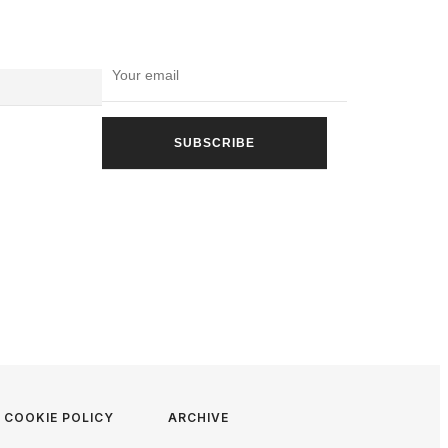
COOKIE POLICY
ARCHIVE