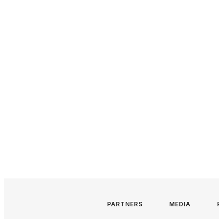
PARTNERS
MEDIA