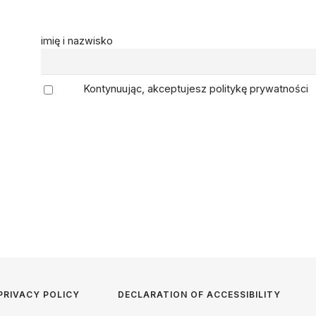
imię i nazwisko
Kontynuując, akceptujesz politykę prywatności
PRIVACY POLICY
DECLARATION OF ACCESSIBILITY