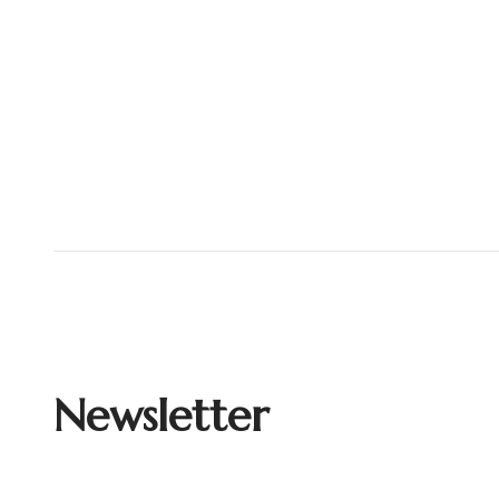
Newsletter