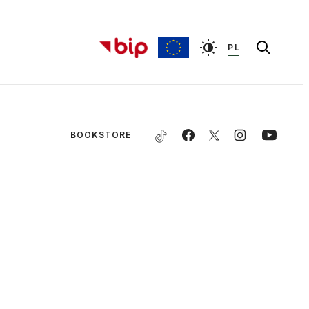
PL
BOOKSTORE