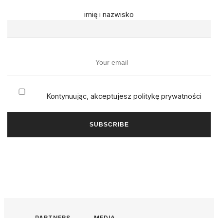
imię i nazwisko
Kontynuując, akceptujesz politykę prywatności
PARTNERS
MEDIA