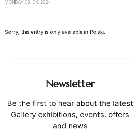
MONDAY 08. 04. 2024
Sorry, this entry is only available in
Polski
.
Newsletter
Be the first to hear about the latest
Gallery exhibitions, events, offers
and news